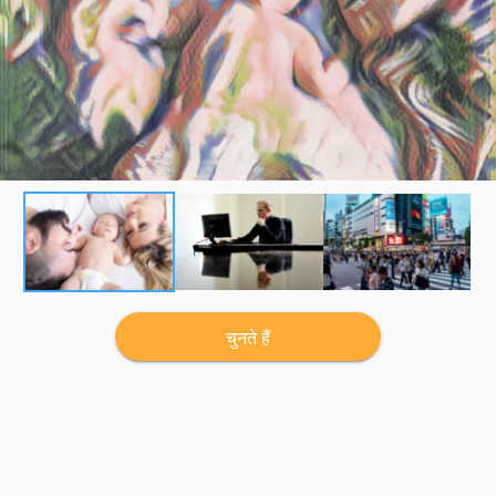
चुनते हैं