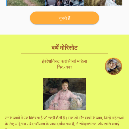
चुनते हैं
बर्थे मोरिसोट
इंप्रेशनिस्ट फ्रांसीसी महिला
चित्रकार
उनके कामों में एक विशेषता है जो स्त्री शैली है। माताओं और बच्चों के काम, जिन्हें महिलाओं
के लिए अद्वितीय संवेदनशीलता के साथ दर्शाया गया है, ने संवेदनशीलता और शांति बनाई