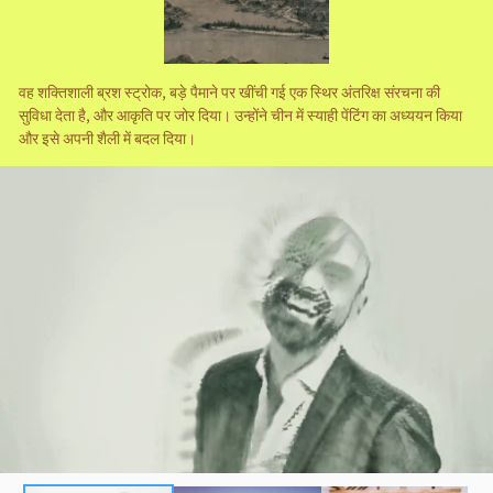
वह शक्तिशाली ब्रश स्ट्रोक, बड़े पैमाने पर खींची गई एक स्थिर अंतरिक्ष संरचना की
सुविधा देता है, और आकृति पर जोर दिया। उन्होंने चीन में स्याही पेंटिंग का अध्ययन किया
और इसे अपनी शैली में बदल दिया।