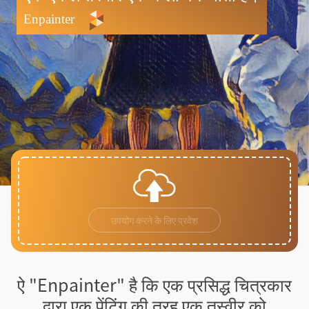
उपयोग करने के लिए प्रवेश
ऐ "Enpainter" है कि एक प्रसिद्ध चित्रकार
द्वारा एक पेंटिंग की तरह एक तस्वीर को