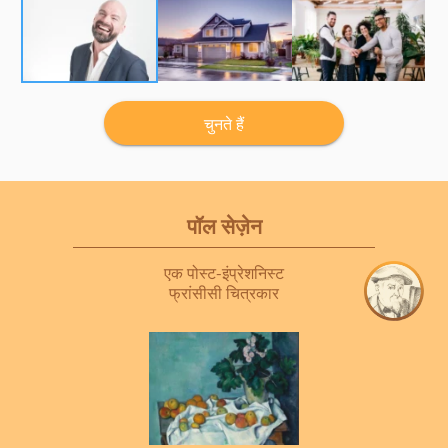
चुनते हैं
पॉल सेज़ेन
एक पोस्ट-इंप्रेशनिस्ट
फ्रांसीसी चित्रकार