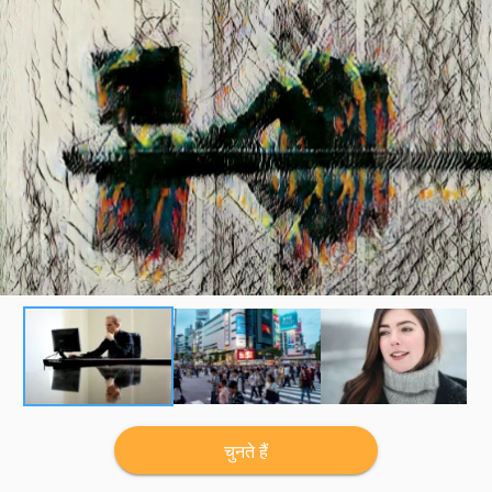
चुनते हैं