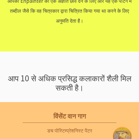
आपको Enpainter को एक अज्ञात छवि देने के लिए और यह एक पेंटिंग में
तब्दील जैसे कि वह चित्रकार द्वारा चित्रित किया गया था करने के लिए
अनुमति देता है।
आप 10 से अधिक प्रसिद्ध कलाकारों शैली मिल
सकती है।
विंसेंट वान गाग
डच पोस्टिम्प्रेशनिस्ट पेंटर