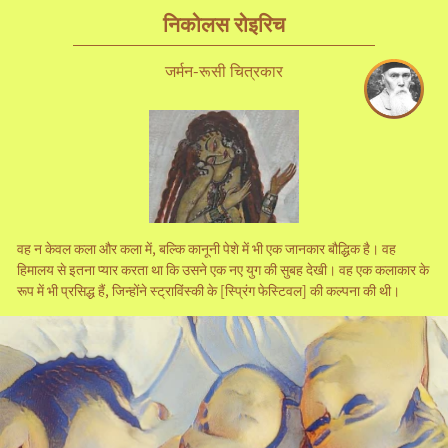
निकोलस रोइरिच
जर्मन-रूसी चित्रकार
वह न केवल कला और कला में, बल्कि कानूनी पेशे में भी एक जानकार बौद्धिक है। वह
हिमालय से इतना प्यार करता था कि उसने एक नए युग की सुबह देखी। वह एक कलाकार के
रूप में भी प्रसिद्ध हैं, जिन्होंने स्ट्राविंस्की के [स्प्रिंग फेस्टिवल] की कल्पना की थी।