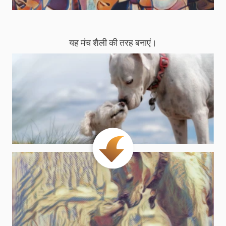
यह मंच शैली की तरह बनाएं।