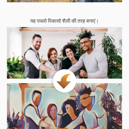
यह पाब्लो पिकासो शैली की तरह बनाएं।