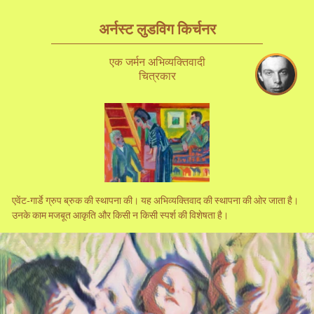
अर्नस्ट लुडविग किर्चनर
एक जर्मन अभिव्यक्तिवादी
चित्रकार
एवेंट-गार्डे ग्रुप ब्रुक की स्थापना की। यह अभिव्यक्तिवाद की स्थापना की ओर जाता है।
उनके काम मजबूत आकृति और किसी न किसी स्पर्श की विशेषता है।