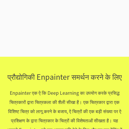
प्रौद्योगिकी Enpainter समर्थन करने के लिए
Enpainter एक ऐ कि Deep Learning का उपयोग करके प्रसिद्ध
चित्रकारों द्वारा चित्रकला की शैली सीखा है। एक चित्रकार द्वारा एक
विशिष्ट चित्र को लागू करने के बजाय, ऐ चित्रों की एक बड़ी संख्या पर ऐ
प्रशिक्षण के द्वारा चित्रकार के चित्रों की विशेषताओं सीखता है। यह