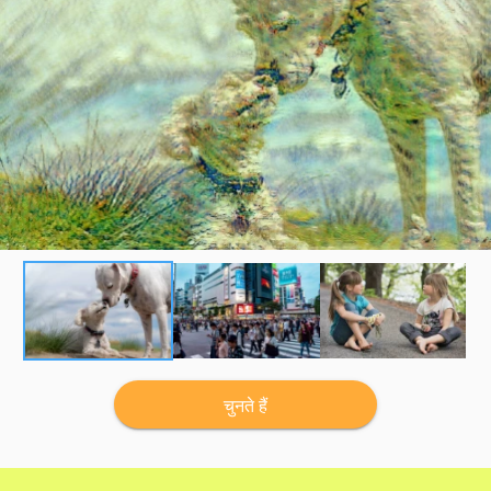
चुनते हैं