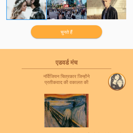
चुनते हैं
एडवर्ड मंच
नॉर्वेजियन चित्रकार जिन्होंने
प्रतीकवाद की वकालत की