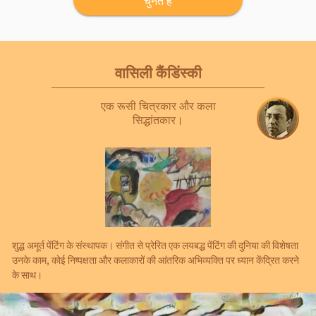
चुनते हैं
वासिली कैंडिंस्की
एक रूसी चित्रकार और कला
सिद्धांतकार।
शुद्ध अमूर्त पेंटिंग के संस्थापक। संगीत से प्रेरित एक लयबद्ध पेंटिंग की दुनिया की विशेषता
उनके काम, कोई निष्पक्षता और कलाकारों की आंतरिक अभिव्यक्ति पर ध्यान केंद्रित करने
के साथ।