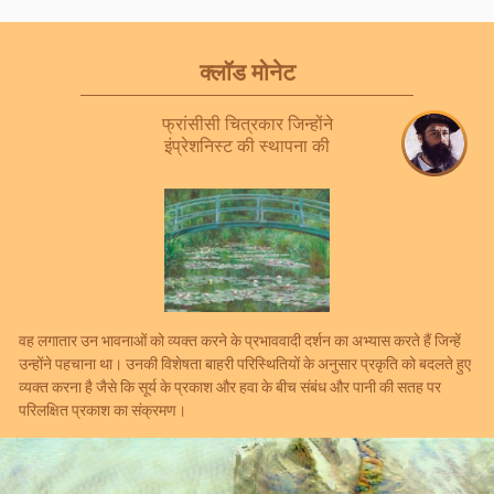
क्लॉड मोनेट
फ्रांसीसी चित्रकार जिन्होंने
इंप्रेशनिस्ट की स्थापना की
वह लगातार उन भावनाओं को व्यक्त करने के प्रभाववादी दर्शन का अभ्यास करते हैं जिन्हें
उन्होंने पहचाना था। उनकी विशेषता बाहरी परिस्थितियों के अनुसार प्रकृति को बदलते हुए
व्यक्त करना है जैसे कि सूर्य के प्रकाश और हवा के बीच संबंध और पानी की सतह पर
परिलक्षित प्रकाश का संक्रमण।