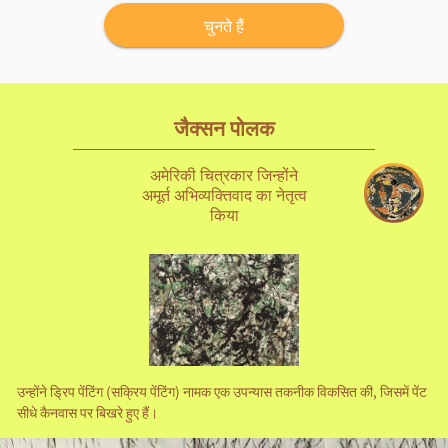
चुनते हैं
जैक्सन पोलक
अमेरिकी चित्रकार जिन्होंने
अमूर्त अभिव्यक्तिवाद का नेतृत्व
किया
उन्होंने ड्रिप पेंटिंग (सक्रिय पेंटिंग) नामक एक उपन्यास तकनीक विकसित की, जिसमें पेंट
सीधे कैनवास पर बिखरे हुए हैं।