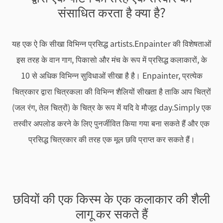
संसाधित करता है क्या है?
यह एक ऐ कि सीखा विभिन्न प्रसिद्ध artists.Enpainter की विशेषताओं
इस तरह के वान गाग, पिकासो और मंच के रूप में प्रसिद्ध कलाकारों, के
10 से अधिक विभिन्न सुविधाओं सीखा है है। Enpainter, प्रत्येक
चित्रकार द्वारा चित्रकला की विभिन्न शैलियों सीखता है ताकि आप चित्रों
(जल रंग, तेल चित्रों) के चित्र के रूप में यदि वे मौजूद day.Simply एक
तस्वीर अपलोड करने के लिए पुनर्जीवित किया गया बना सकते हैं और एक
प्रसिद्ध चित्रकार की तरह एक मूल छवि प्राप्त कर सकते हैं।
छवियों की एक किस्म के एक कलाकार की शैली
लागू कर सकते हैं