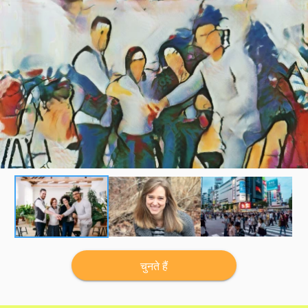
चुनते हैं