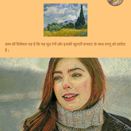
काम की विशेषता यह है कि यह मूल रंगों और इसकी खुरदरी बनावट के साथ वस्तु को दर्शाता
है।