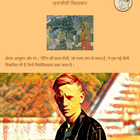
फ्रांसीसी चित्रकार
बोल्ड आभूषण और रंग। पेंटिंग की कला शैली, जो स्पष्ट रूप से सरल है, ने एक नई शैली
विकसित की है जिसे सिंथेसिसवाद कहा जाता है।