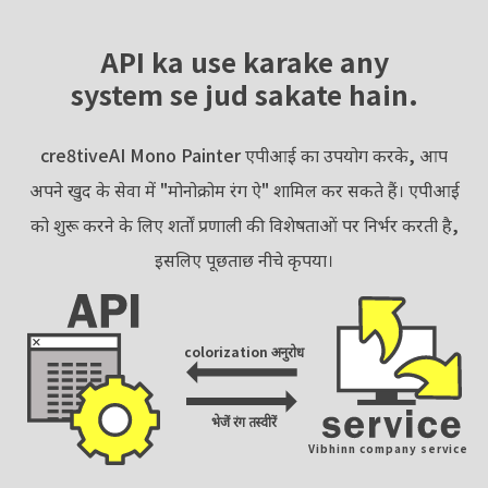
API ka use karake any
system se jud sakate hain.
cre8tiveAI Mono Painter एपीआई का उपयोग करके, आप
अपने खुद के सेवा में "मोनोक्रोम रंग ऐ" शामिल कर सकते हैं। एपीआई
को शुरू करने के लिए शर्तों प्रणाली की विशेषताओं पर निर्भर करती है,
इसलिए पूछताछ नीचे कृपया।
colorization अनुरोध
भेजें रंग तस्वीरें
Vibhinn company service