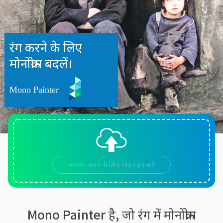
रंग करने के लिए
मोनोक्रोम बदलें।
उपयोग करने के लिए साइन इन करें
Mono Painter है, जो रंग में मोनोक्रोम