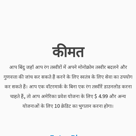
कीमत
आप बिंदु जहाँ आप रंग तस्वीरों में अपने मोनोक्रोम तस्वीर बदलने और
गुणवत्ता की जांच कर सकते हैं करने के लिए स्वतंत्र के लिए सेवा का उपयोग
कर सकते हैं। आप एक वॉटरमार्क के बिना एक रंग तस्वीरें डाउनलोड करना
चाहते हैं, तो आप अमेरिका प्रवेश योजना के लिए $ 4.99 और अन्य
योजनाओं के लिए 10 क्रेडिट का भुगतान करना होगा।