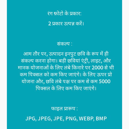
रंग फ़ोटो के प्रकार:
2 प्रकार उत्पन्न करें।
संकल्प :
आम तौर पर, उत्पादन इनपुट छवि के रूप में ही
संकल्प करना होगा। बड़ी छवियां एंट्री, लाइट, और
मानक योजनाओं के लिए लंबे किनारे पर 2000 से भी
कम पिक्सल को कम किए जाएंगे। के लिए ऊपर प्रो
योजना और, छवि लंबे पक्ष पर कम से कम 5000
पिक्सल के लिए कम किए जाएंगे।
फाइल प्रारूप :
JPG, JPEG, JPE, PNG, WEBP, BMP