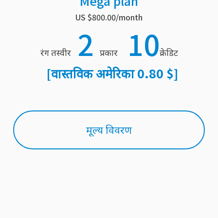
Mega plan
US $800.00/month
2
10
रंग तस्वीर
प्रकार
क्रेडिट
[वास्तविक अमेरिका 0.80 $]
मूल्य विवरण