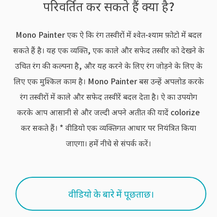
परिवर्तित कर सकते हैं क्या है?
Mono Painter एक ऐ कि रंग तस्वीरों में श्वेत-श्याम फ़ोटो में बदल
सकते हैं है। यह एक व्यक्ति, एक काले और सफेद तस्वीर को देखने के
उचित रंग की कल्पना है, और यह करने के लिए रंग जोड़ने के लिए के
लिए एक मुश्किल काम है। Mono Painter बस उन्हें अपलोड करके
रंग तस्वीरों में काले और सफेद तस्वीरें बदल देता है। ऐ का उपयोग
करके आप आसानी से और जल्दी अपने अतीत की यादें colorize
कर सकते हैं। * वीडियो एक व्यक्तिगत आधार पर नियंत्रित किया
जाएगा। हमें नीचे से संपर्क करें।
वीडियो के बारे में पूछताछ।