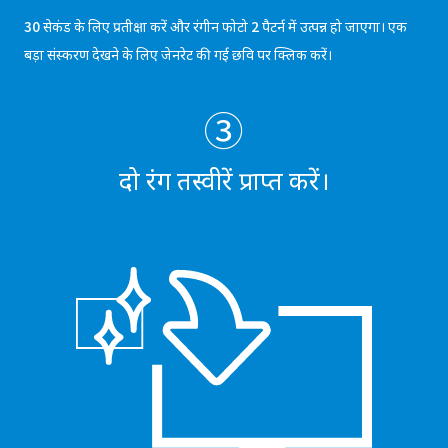
30 सेकंड के लिए प्रतीक्षा करें और रंगीन फोटो 2 पैटर्न में उत्पन्न हो जाएगा। एक
बड़ा संस्करण देखने के लिए जेनरेट की गई छवि पर क्लिक करें।
③
दो रंग तस्वीरें प्राप्त करें।