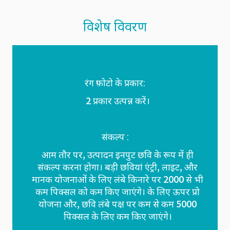
विशेष विवरण
रंग फ़ोटो के प्रकार:
2 प्रकार उत्पन्न करें।
संकल्प :
आम तौर पर, उत्पादन इनपुट छवि के रूप में ही
संकल्प करना होगा। बड़ी छवियां एंट्री, लाइट, और
मानक योजनाओं के लिए लंबे किनारे पर 2000 से भी
कम पिक्सल को कम किए जाएंगे। के लिए ऊपर प्रो
योजना और, छवि लंबे पक्ष पर कम से कम 5000
पिक्सल के लिए कम किए जाएंगे।