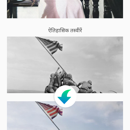
ऐतिहासिक तस्वीरें