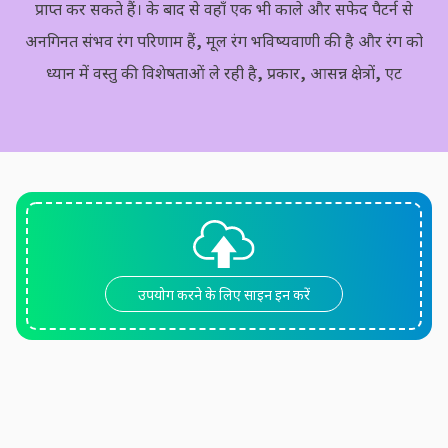
प्राप्त कर सकते हैं। के बाद से वहाँ एक भी काले और सफेद पैटर्न से
अनगिनत संभव रंग परिणाम हैं, मूल रंग भविष्यवाणी की है और रंग को
ध्यान में वस्तु की विशेषताओं ले रही है, प्रकार, आसन्न क्षेत्रों, एट
उपयोग करने के लिए साइन इन करें