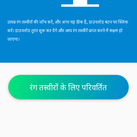
उत्पन्न रंग तस्वीरों की जाँच करें, और अगर यह ठीक है, डाउनलोड बटन पर क्लिक
करें। डाउनलोड तुरंत शुरू कर देंगे और आप रंग तस्वीरें प्राप्त करने में सक्षम हो
जाएगा।
रंग तस्वीरों के लिए परिवर्तित