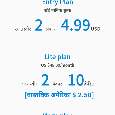
Entry Plan
कोई मासिक शुल्क
2
4.99
रंग तस्वीर
प्रकार
USD
Lite plan
US $48.00/month
2
10
रंग तस्वीर
प्रकार
क्रेडिट
[वास्तविक अमेरिका $ 2.50]