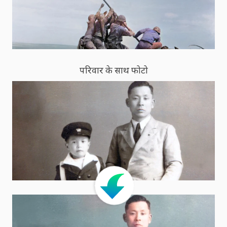
परिवार के साथ फोटो