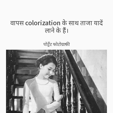
वापस colorization के साथ ताजा यादें
लाने के हैं।
पोर्ट्रेट फोटोग्राफ़ी