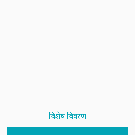
विशेष विवरण